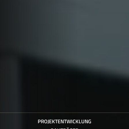
PROJEKTENTWICKLUNG