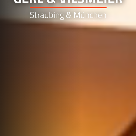
Straubing & München